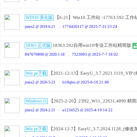
下
【6-21】Win10 工作站 -17763.592 
WIN10 美化版
jmes2
1774420117
2025-7-31 23:24
@ 2019-6-21
@
18363.592自用win10专业工作站精简版
18363 正式版
847670898
7523093
2025-7-7 18:02
@ 2020-1-18
@
载
【2021-12-13】EasyU_3.7.2021.1119_VI
Win pe下载
jmes2
li18qbn
2025-6-16 21:40
@ 2020-5-23
@
【2025-2-20】23H2_W11_22631.4890 精
Windows 11
jmes2
a1234525
2025-4-19 14:22
@ 2024-2-21
@
【2024-12-7】EasyU_3.7.2024.1128_(修
Win pe下载