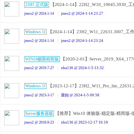
【2024-1-14】22H2_W10_19045.39
21H1 正式版
jmes2
jmes2
2024-1-14 23:27
@ 2024-1-14
@
【2024-1-14】23H2_W11_22631.300
Windows 11
jmes2
jmes2
2024-1-14 23:24
@ 2024-1-14
@
【2020-2-01】Server_2019_X64_1
WIN10极限精简版
jmes2
nba136
2024-1-5 13:32
@ 2019-7-27
@
【2023-12-17】23H2_W11_Pro_lite_22
Windows 11
jmes2
厡始
2024-1-5 09:58
@ 2023-3-17
@
【推荐】Win10 体验版-稳定版-精简版
Server服务器版
jmes2
nba136
2023-12-17 16:19
@ 2018-9-23
@