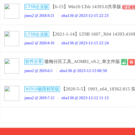
【6-15】Win10 LTsb 14393.0共享版
LTSB企业版
jmes2
nba136
2023-12-15 22:25
@ 2018-9-21
@
【2021-1-14】LTSB 1607_X64 14393.
LTSB企业版
jmes2
nba136
2023-12-15 22:24
@ 2020-8-10
@
傲梅分区工具_AOMEI_v8.2_单文件版
软件分享
jmes2
nba136
2023-12-13 08:59
@ 2019-6-5
@
【2020-5-5】1903_x64_18362.
WIN10极限精简版
jmes2
nba136
2023-12-12 11:13
@ 2019-7-12
@