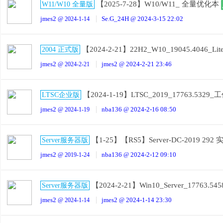
【2025-7-28】W10/W11_ 全量优化本
W11/W10 全量版
jmes2
Se.G_24H
2024-3-15 22:02
@ 2024-1-14
@
【2024-2-21】22H2_W10_19045.4046_Li
2004 正式版
jmes2
jmes2
2024-2-21 23:46
@ 2024-2-21
@
【2024-1-19】LTSC_2019_17763.53
LTSC企业版
jmes2
nba136
2024-2-16 08:50
@ 2024-1-19
@
【1-25】【RS5】Server-DC-2019 29
Server服务器版
jmes2
nba136
2024-2-12 09:10
@ 2019-1-24
@
【2024-2-21】Win10_Server_17763
Server服务器版
jmes2
jmes2
2024-1-14 23:30
@ 2024-1-14
@