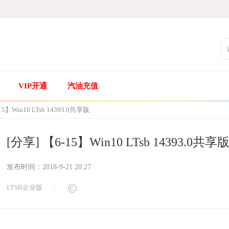
VIP开通
汽油充值
15】Win10 LTsb 14393.0共享版
[分享] 【6-15】Win10 LTsb 14393.0共享
发布时间：
2018-9-21 20:27
LTSB企业版
/