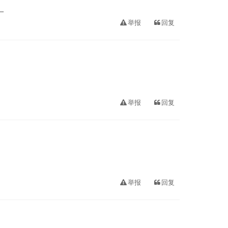
一
举报
回复
举报
回复
举报
回复