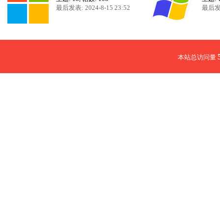
最后发表: 2024-8-15 23:52
最后发表:
本站总访问量