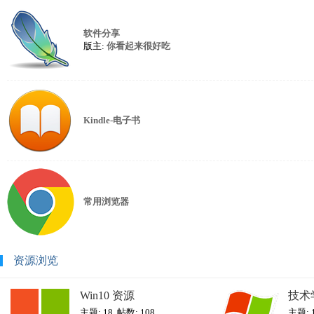
软件分享
版主:
你看起来很好吃
Kindle-电子书
常用浏览器
资源浏览
Win10 资源
技术
主题: 18
,
帖数: 108
主题: 