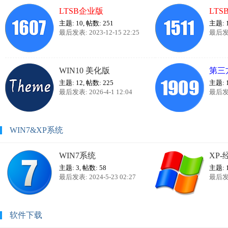
LTSB企业版
LTS
主题: 10
,
帖数: 251
主题: 
最后发表: 2023-12-15 22:25
最后发表:
WIN10 美化版
第三
主题: 12
,
帖数: 225
主题: 
最后发表: 2026-4-1 12:04
最后发表:
WIN7&XP系统
WIN7系统
XP
主题: 3
,
帖数: 58
主题: 
最后发表: 2024-5-23 02:27
最后发表:
软件下载