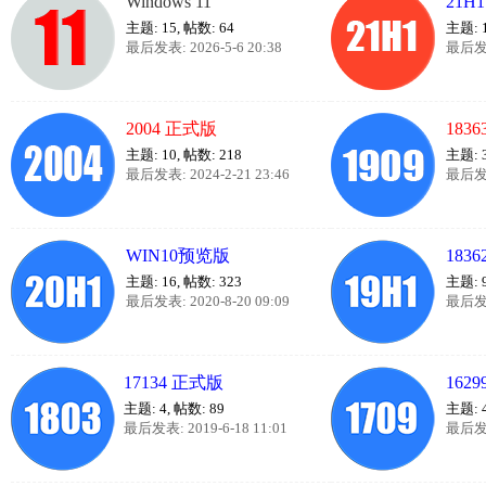
Windows 11
21H
主题: 15
,
帖数: 64
主题: 
最后发表: 2026-5-6 20:38
最后发表:
2004 正式版
183
主题: 10
,
帖数: 218
主题: 
最后发表: 2024-2-21 23:46
最后发表:
WIN10预览版
183
主题: 16
,
帖数: 323
主题: 
最后发表: 2020-8-20 09:09
最后发表:
17134 正式版
162
主题: 4
,
帖数: 89
主题: 
最后发表: 2019-6-18 11:01
最后发表: