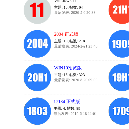
Windows 11
主题: 15
,
帖数: 64
最后发表: 2026-5-6 20:38
2004 正式版
主题: 10
,
帖数: 218
最后发表: 2024-2-21 23:46
WIN10预览版
主题: 16
,
帖数: 323
最后发表: 2020-8-20 09:09
17134 正式版
主题: 4
,
帖数: 89
最后发表: 2019-6-18 11:01