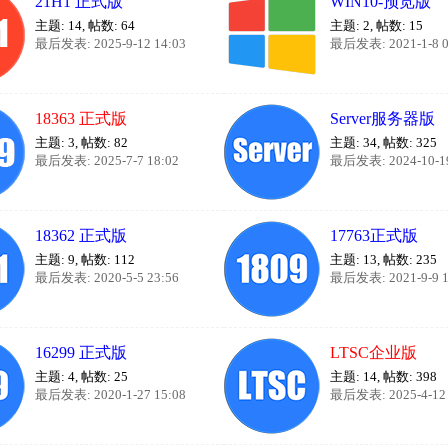
21H1 正式版
WIN10-预览版
主题: 14
,
帖数: 64
主题: 2
,
帖数: 15
最后发表: 2025-9-12 14:03
最后发表: 2021-1-8 0
18363 正式版
Server服务器版
主题: 3
,
帖数: 82
主题: 34
,
帖数: 325
最后发表: 2025-7-7 18:02
最后发表: 2024-10-19
18362 正式版
17763正式版
主题: 9
,
帖数: 112
主题: 13
,
帖数: 235
最后发表: 2020-5-5 23:56
最后发表: 2021-9-9 1
16299 正式版
LTSC企业版
主题: 4
,
帖数: 25
主题: 14
,
帖数: 398
最后发表: 2020-1-27 15:08
最后发表: 2025-4-12 