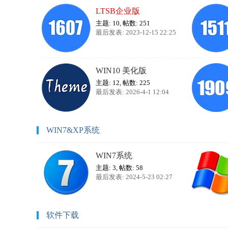
LTSB企业版
主题: 10
,
帖数: 251
最后发表: 2023-12-15 22:25
WIN10 美化版
主题: 12
,
帖数: 225
最后发表: 2026-4-1 12:04
WIN7&XP系统
WIN7系统
主题: 3
,
帖数: 58
最后发表: 2024-5-23 02:27
软件下载