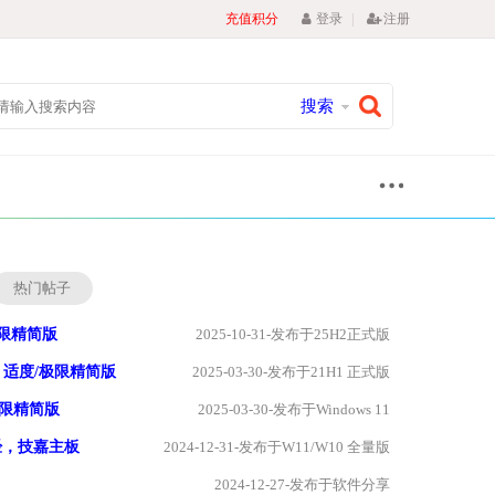
|
充值积分
登录
注册
搜索
热门帖子
8-极限精简版
2025-10-31-发布于25H2正式版
工作站 适度/极限精简版
2025-03-30-发布于21H1 正式版
e 极限精简版
2025-03-30-发布于Windows 11
经，技嘉主板
2024-12-31-发布于W11/W10 全量版
2024-12-27-发布于软件分享