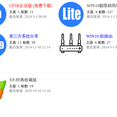
LTSB企业版 (免费下载)
WIN10极限精简
主题: 1
,
帖数: 11
主题: 4
,
帖数: 127
最后发表: 2024-5-1 08:00
最后发表: 2024-1-5 1
第三方系统分享
WIN10-软路由
主题: 11
,
帖数: 59
主题: 6
,
帖数: 27
最后发表: 2024-12-30 22:14
最后发表: 2024-5-1 0
XP-经典收藏版
主题: 1
,
帖数: 19
最后发表: 2020-10-16 13:28