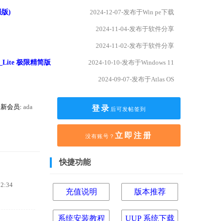
强版)
2024-12-07-发布于Win pe下载
2024-11-04-发布于软件分享
2024-11-02-发布于软件分享
SC_Lite 极限精简版
2024-10-10-发布于Windows 11
2024-09-07-发布于Atlas OS
新会员:
ada
登录
后可发帖签到
立即注册
没有账号？
快捷功能
2:34
充值说明
版本推荐
系统安装教程
UUP 系统下载