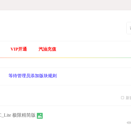
VIP开通
汽油充值
等待管理员添加版块规则
新
TSC_Lite 极限精简版