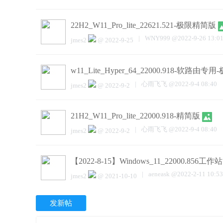
22H2_W11_Pro_lite_22621.521-极限精简版
|
WNY999
@
2022-9-26 13:0
jmes2
@
2022-9-25
w11_Lite_Hyper_64_22000.918-软路由
|
心雨飞飞
@
2022-9-4 08:40
jmes2
@
2022-9-2
21H2_W11_Pro_lite_22000.918-精简版
|
心雨飞飞
@
2022-9-4 08:40
jmes2
@
2022-9-2
【2022-8-15】Windows_11_22000.
|
aeneask
@
2022-2-11 10:53
jmes2
@
2021-10-10
发新帖