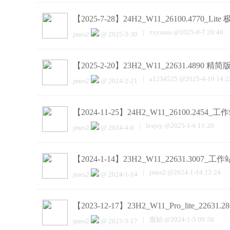
【2025-7-28】24H2_W11_26100.4770_Li
|
zxysusu
@
2025-9-7 20:40
jmes2
@
2025-3-30
【2025-2-20】23H2_W11_22631.4890 精简
|
a1234525
@
2025-4-19 14:2
jmes2
@
2024-2-21
【2024-11-25】24H2_W11_26100.245
|
lesjoy
@
2025-1-6 11:20
jmes2
@
2024-4-6
【2024-1-14】23H2_W11_22631.3007
|
jmes2
@
2024-1-14 23:24
jmes2
@
2024-1-14
【2023-12-17】23H2_W11_Pro_lite_226
|
厡始
@
2024-1-5 09:58
jmes2
@
2023-3-17