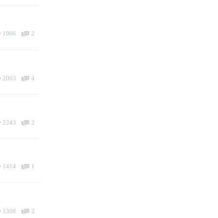
1986
2
2003
4
2243
2
1414
1
1308
2