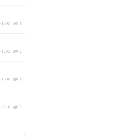
1303
1
1282
2
1386
1
3216
5