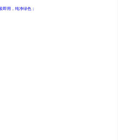
,安装即用，纯净绿色；