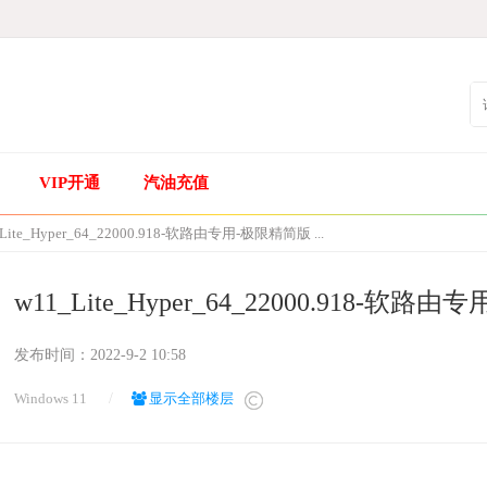
VIP开通
汽油充值
Lite_Hyper_64_22000.918-软路由专用-极限精简版 ...
w11_Lite_Hyper_64_22000.918-软
发布时间：
2022-9-2 10:58
Windows 11
/
显示全部楼层