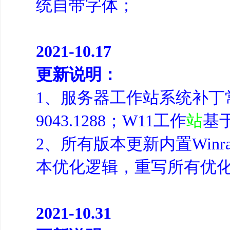
统自带字体；
2021-10.17
更新说明：
1、服务器工作站系统补丁常规
9043.1288；W11工作
站
基于
2、所有版本更新内置Winra
本优化逻辑，重写所有优化
2021-10.31