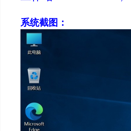
系统截图：