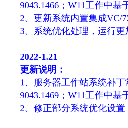
9043.1466；W11工作中基于
2、更新系统内置集成VC/7Z
3、系统优化处理，运行更
2022-1.21
更新说明：
1、服务器工作站系统补丁常规
9043.1469；W11工作中基于
2、修正部分系统优化设置