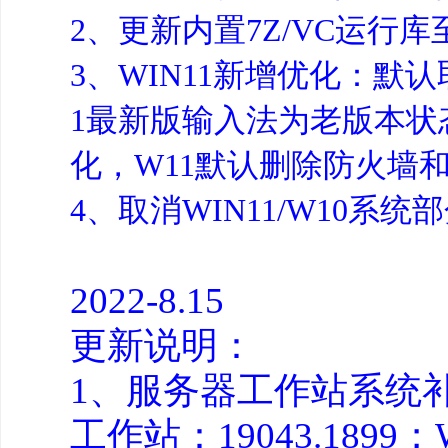
2、更新内置7Z/VC运行库至最
3、WIN11新增优化：默
1最新版输入法为老版本状态，
化，W11默认删除防火墙
4、取消WIN11/W10
2022-8.15
更新说明：
1、服务器工作站系统补丁
工作站：19043.1899