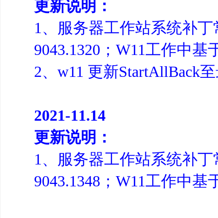
更新说明：
1、服务器工作站系统补丁常规
9043.1320；W11工作中基于
2、w11 更新StartAllB
2021-11.14
更新说明：
1、服务器工作站系统补丁常规
9043.1348；W11工作中基于