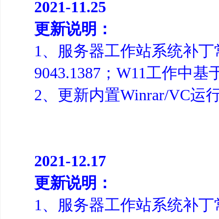
2021-11.25
更新说明：
1、服务器工作站系统补丁常规
9043.1387；W11工作中基于
2、更新内置Winrar/VC运
2021-12.17
更新说明：
1、服务器工作站系统补丁常规