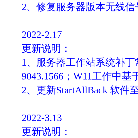
2、修复服务器版本无线信
2022-2.17
更新说明：
1、服务器工作站系统补丁常规
9043.1566；W11工作中基于
2、更新StartAllBack 软
2022-3.13
更新说明：