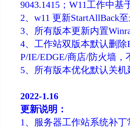
9043.1415；W11工作中基于
2、w11 更新StartAllB
3、所有版本更新内置Winrar
4、工作站双版本默认删除
P/IE/EDGE/商店/防
5、所有版本优化默认关机
2022-1.16
更新说明：
1、服务器工作站系统补丁常规