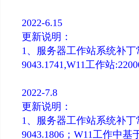
2022-6.15
更新说明：
1、服务器工作站系统补丁常规
9043.1741,W11工作站:22000
2022-7.8
更新说明：
1、服务器工作站系统补丁常规
9043.1806；W11工作中基于