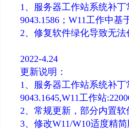
1、服务器工作站系统补丁常规
9043.1586；W11工作中基于
2、修复软件绿化导致无法
2022-4.24
更新说明：
1、服务器工作站系统补丁常规
9043.1645,W11工作站:22000
2、常规更新，部分内置软
3、修改W11/W10适度