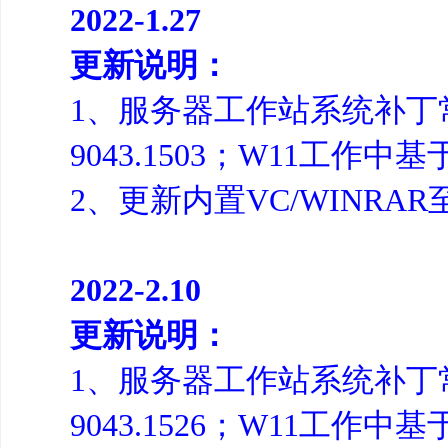
2022-1.27
更新说明：
1、服务器工作站系统补丁常规
9043.1503；W11工作中基于
2、更新内置VC/WINRA
2022-2.10
更新说明：
1、服务器工作站系统补丁常规
9043.1526；W11工作中基于