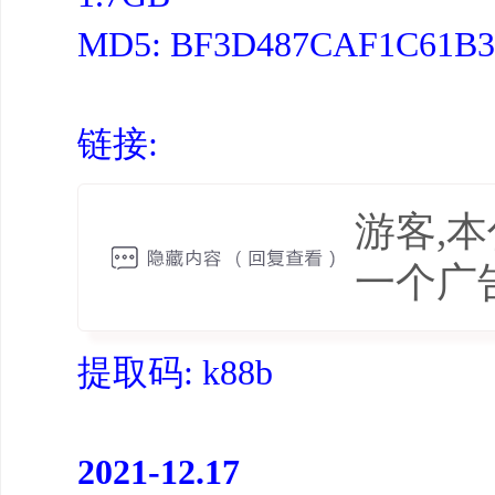
MD5: BF3D487CAF1C61B
链接:
游客,
一个广
提取码: k88b
2021-12.17