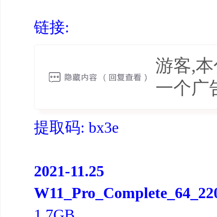
链接:
游客,
一个广
提取码: bx3e
2021-11.25
W11_Pro_Complete_64_2200
1.7GB