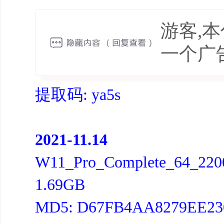
游客,
一个广
提取码: ya5s
2021-11.14
W11_Pro_Complete_64_2200
1.69GB
MD5: D67FB4AA8279EE23