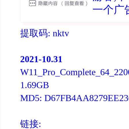
一个广
提取码: nktv
2021-10.31
W11_Pro_Complete_64_2200
1.69GB
MD5: D67FB4AA8279EE23
链接: