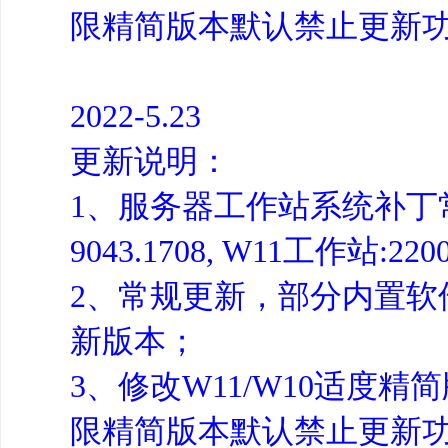
限精简版本默认禁止更新
2022-5.23
更新说明：
1、服务器工作站系统补丁常规
9043.1708, W11工作站:2200
2、常规更新，部分内置软件更新
新版本；
3、修改W11/W10适度
限精简版本默认禁止更新