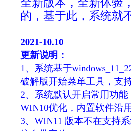
全新版本，全新体验，
的，基于此，系统就
2021-10.10
更新说明：
1、系统基于windows_11_2
破解版开始菜单工具，支
2、系统默认开启常用功
WIN10优化，内置软件沿用
3、WIN11 版本不在