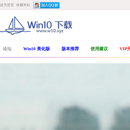
设为首页
收藏本站
论坛
Win10 美化版
版本推荐
使用建议
VIP