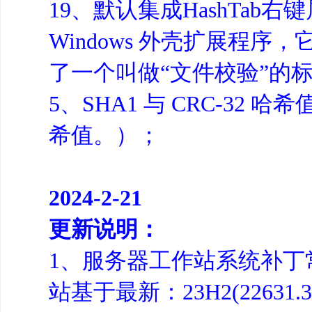
19、默认集成HashTab
Windows 外壳扩展程序
了一个叫做“文件校验”的
5、SHA1 与 CRC-3
希值。）；
2024-2-21
更新说明：
1、服务器工作站系统补丁常规
站基于最新：23H2(22631.