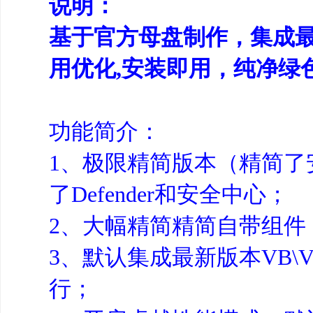
说明：
基于官方母盘制作，集成
用优化,安装即用，纯净绿
功能简介：
1、极限精简版本（精简了安全
了Defender和安全中心；
2、大幅精简精简自带组件
3、默认集成最新版本VB\VC
行；