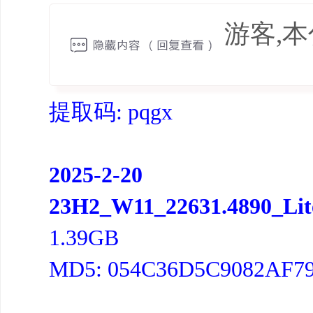
游客,
提取码: pqgx
2025-2-20
23H2_W11_22631.4890_Lit
1.39GB
MD5: 054C36D5C9082AF7