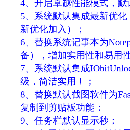
4、开启卓越性能模式，默
5、系统默认集成最新优化
新优化加入）；
6、替换系统记事本为Note
备），增加实用性和易用
7、系统默认集成IObitU
级，简洁实用！；
8、替换默认截图软件为Fas
复制到剪贴板功能；
9、任务栏默认显示秒；