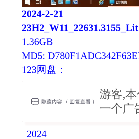
2024-2-21
23H2_W11_22631.3155_Lit
1.36GB
MD5: D780F1ADC342F63E
123网盘：
游客,
一个广
2024