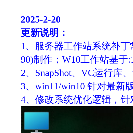
2025-2-20
更新说明：
1、服务器工作站系统补丁常规
90)制作；W10工作站基于:19
2、SnapShot、VC运行库
3、win11/win10 
4、修改系统优化逻辑，针对 w