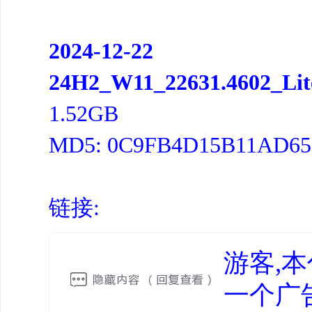
2024-12-22
24H2_W11_22631.4602_Lit
1.52GB
MD5: 0C9FB4D15B11AD65
链接:
游客,
一个广