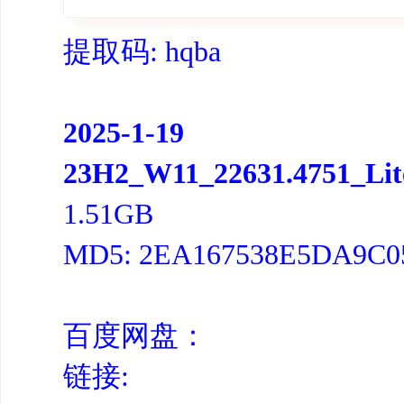
提取码: hqba
2025-1-19
23H2_W11_22631.4751_Lit
1.51GB
MD5: 2EA167538E5DA9C
百度网盘：
链接: