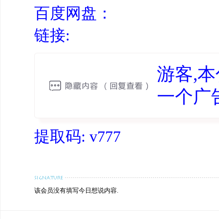
百度网盘：
链接:
游客,
一个广
提取码: v777
该会员没有填写今日想说内容.