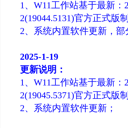
1、W11工作站基于最新：23H
2(19044.5131)官方正式版
2、系统内置软件更新，部
2025-1-19
更新说明：
1、W11工作站基于最新：23H
2(19045.5371)官方正式
2、系统内置软件更新；