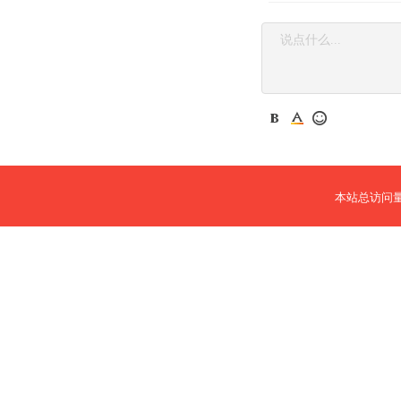
本站总访问