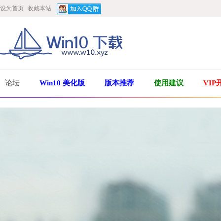
设为首页
收藏本站
论坛
Win10 美化版
版本推荐
使用建议
VIP