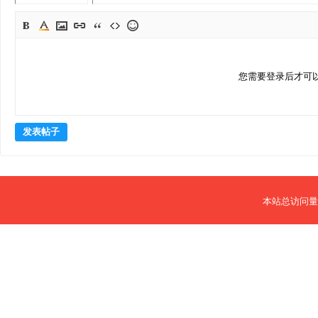
您需要登录后才可
发表帖子
本站总访问