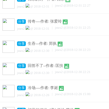
|
jmes2
@
2018-12-31 22:27
jmes2
@
2018-12-31
传奇----作者: 张爱玲
分享
|
jmes2
@
2018-12-31 22:25
jmes2
@
2018-12-31
生吞---作者: 郑执
分享
|
jmes2
@
2018-12-30 22:23
jmes2
@
2018-12-30
回答不了--作者: 匡扶
分享
|
jmes2
@
2018-12-30 22:21
jmes2
@
2018-12-30
冷场----作者: 李诞
分享
|
jmes2
@
2018-12-26 15:00
jmes2
@
2018-12-26