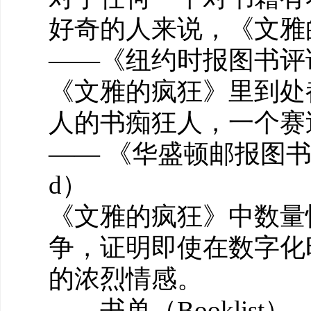
好奇的人来说，《文雅
——《纽约时报图书评论》（Th
《文雅的疯狂》里到处
人的书痴狂人，一个赛
—— 《华盛顿邮报图书世界》（T
d）
《文雅的疯狂》中数量
争，证明即使在数字化
的浓烈情感。
——书单（Booklist）