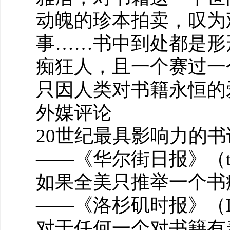
动魄的珍本拍卖，叹为
事……书中到处都是形
痴狂人，且一个赛过一
只因人类对书籍永恒的
外媒评论
20世纪最具影响力的
——《华尔街日报》（the Wal
如果全美只推举一个书
——《洛杉矶时报》（Los A
对于任何一个对书籍有