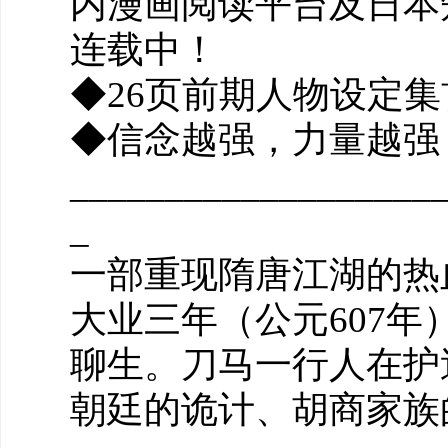
内漫画阅读平台及日本
连载中！
◆26页前期人物设定
◆信念越强，力量越强
___________________
_
一部重现隋唐江湖的热
大业三年（公元607
聊生。刀马一行人在护
朝廷的诡计、胡商家族