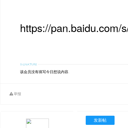
https://pan.baidu.co
该会员没有填写今日想说内容.
举报
发新帖