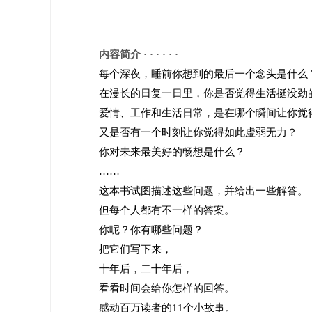
内容简介 · · · · · ·
每个深夜，睡前你想到的最后一个念头是什么
在漫长的日复一日里，你是否觉得生活挺没劲
爱情、工作和生活日常，是在哪个瞬间让你觉
又是否有一个时刻让你觉得如此虚弱无力？
你对未来最美好的畅想是什么？
……
这本书试图描述这些问题，并给出一些解答。
但每个人都有不一样的答案。
你呢？你有哪些问题？
把它们写下来，
十年后，二十年后，
看看时间会给你怎样的回答。
感动百万读者的11个小故事。