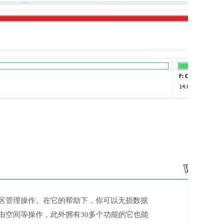
区管理操作。在它的帮助下，你可以无损数据
由空间等操作，此外拥有30多个功能的它也能