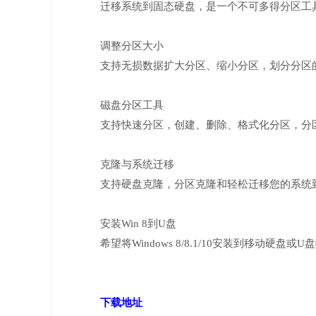
迁移系统到固态硬盘，是一个不可多得分区工
调整分区大小
支持无损数据扩大分区、缩小分区，划分分区
磁盘分区工具
支持快速分区，创建、删除、格式化分区，分区
克隆与系统迁移
支持硬盘克隆，分区克隆和轻松迁移您的系统
安装Win 8到U盘
希望将Windows 8/8.1/10安装到移动硬
下载地址