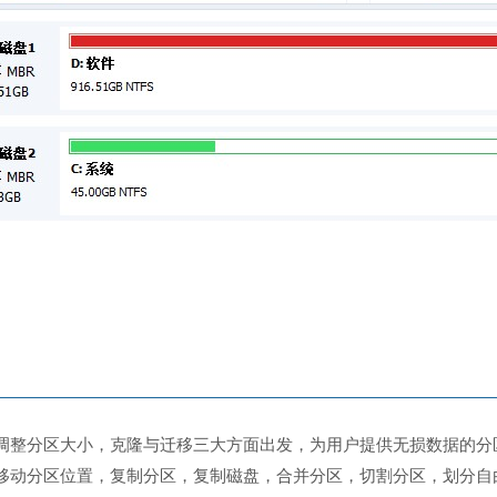
调整分区大小，克隆与迁移三大方面出发，为用户提供无损数据的分
移动分区位置，复制分区，复制磁盘，合并分区，切割分区，划分自