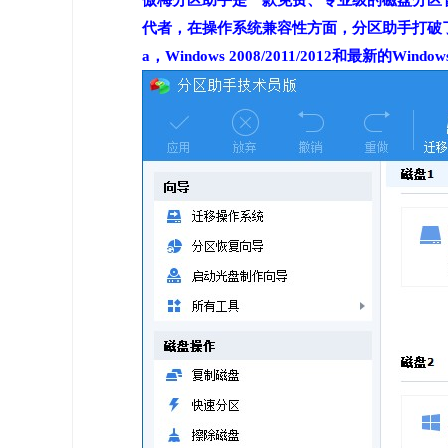
傲梅分区助手是一款免费、专业级的磁盘分区管理软
代者，在操作系统兼容性方面，分区助手打破了兼容差的缺点
a，Windows 2008/2011/2012和最新的Window