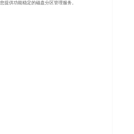
为您提供功能稳定的磁盘分区管理服务。