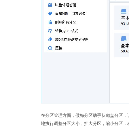
在分区管理方面，傲梅分区助手从磁盘分区，
地执行调整分区大小，扩大分区，缩小分区，