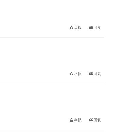
举报
回复
举报
回复
举报
回复