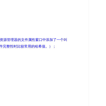
dows 资源管理器的文件属性窗口中添加了一个叫
证文件完整性时比较常用的哈希值。）；