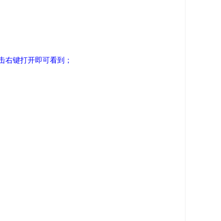
点击右键打开即可看到；