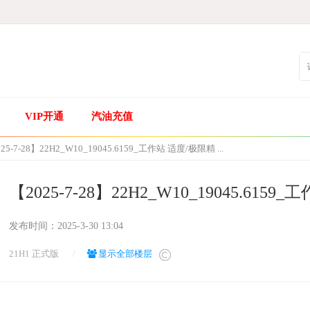
VIP开通
汽油充值
25-7-28】22H2_W10_19045.6159_工作站 适度/极限精 ...
【2025-7-28】22H2_W10_19045.61
发布时间：
2025-3-30 13:04
21H1 正式版
/
显示全部楼层