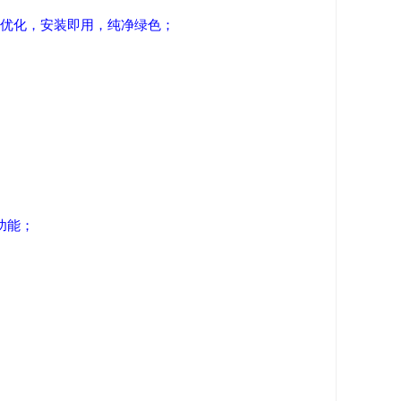
能优化，安装即用，纯净绿色；
功能；