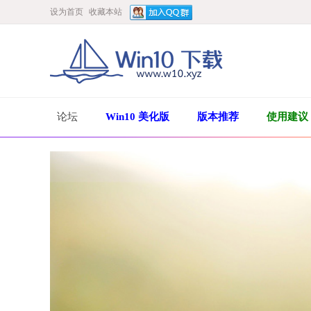
设为首页
收藏本站
论坛
Win10 美化版
版本推荐
使用建议