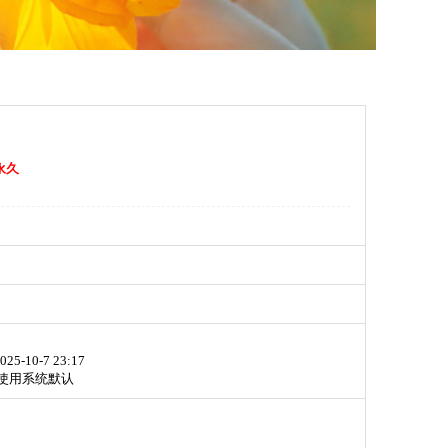
永久
025-10-7 23:17
使用系统默认