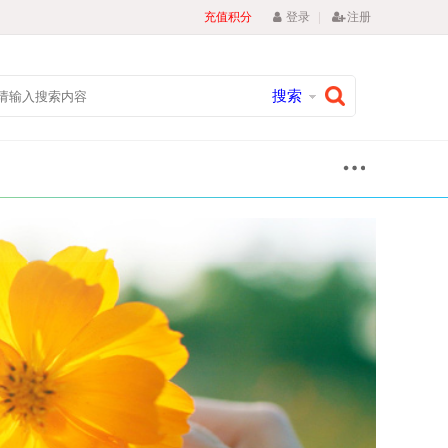
|
充值积分
登录
注册
搜索