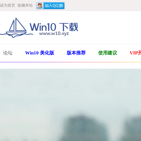
设为首页
收藏本站
论坛
Win10 美化版
版本推荐
使用建议
VIP