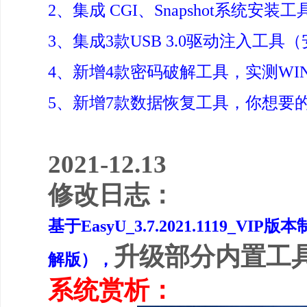
2、集成 CGI、Snapshot系统
3、集成3款USB 3.0驱动注入工具
4、新增4款密码破解工具，实测WI
5、新增7款数据恢复工具，你想要
2021-12.13
修改日志：
基于EasyU_3.7.2021.1119
升级部分内置工
解版
），
系统赏析：