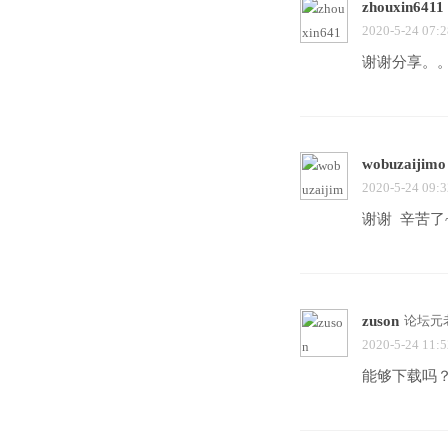
zhouxin6411
2020-5-24 07:2
谢谢分享。
wobuzaijimo
2020-5-24 09:3
谢谢 辛苦了
zuson
论坛元
2020-5-24 11:5
能够下载吗