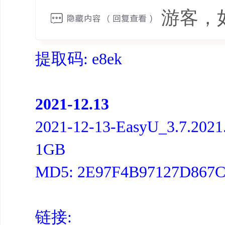
游客，
提取码: e8ek
2021-12.13
2021-12-13-EasyU_3.7.20
1GB
MD5: 2E97F4B97127D867
链接: