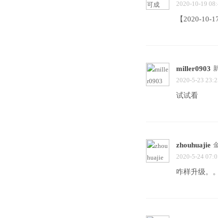
2020-10-19 08
【2020-10-
miller0903
2020-5-23 23:2
试试看
zhouhuajie
2020-5-24 07:0
咋样升级。