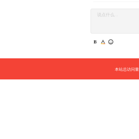
本站总访问