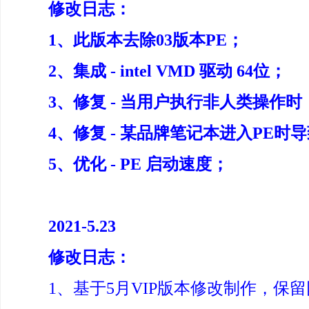
修改日志：
1、此版本去除03版本PE；
2、集成 - intel VMD 驱动 64位；
3、修复 - 当用户执行非人类操作
4、修复 - 某品牌笔记本进入PE时
5、优化 - PE 启动速度；
2021-5.23
修改日志：
1、基于5月VIP版本修改制作，保