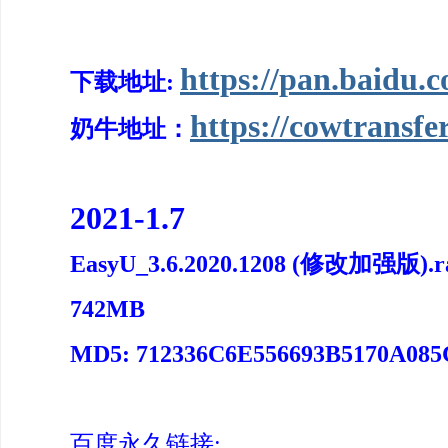
https://pan.baid
下载地址:
https://cowtransf
奶牛地址：
2021-1.7
EasyU_3.6.2020.1208 (修改加强版).r
742MB
MD5: 712336C6E556693B5170A08
百度永久链接: