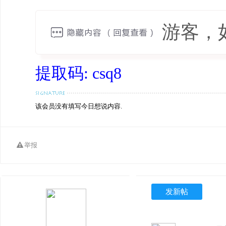
游客，
提取码: csq8
该会员没有填写今日想说内容.
举报
发新帖