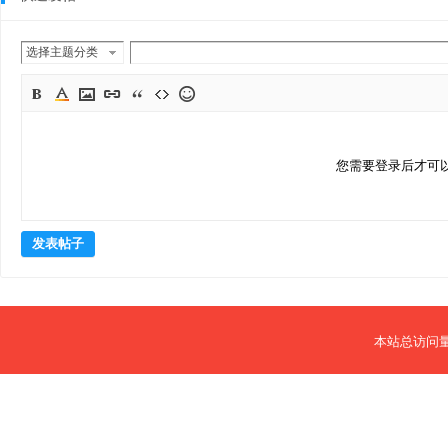
选择主题分类
您需要登录后才可
发表帖子
本站总访问