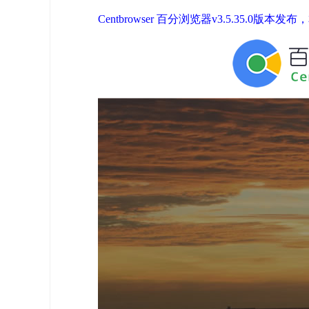
Centbrowser 百分浏览器v3.5.35.0