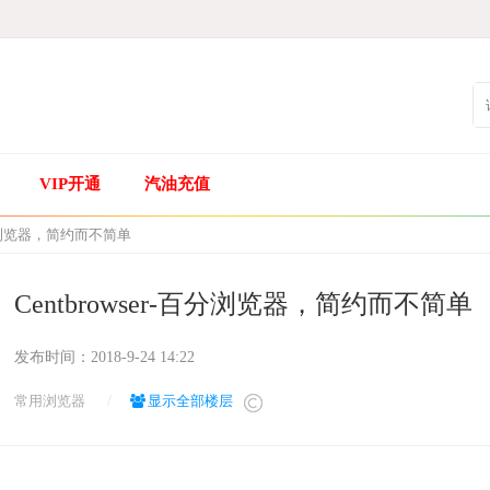
VIP开通
汽油充值
-百分浏览器，简约而不简单
Centbrowser-百分浏览器，简约而不简单
发布时间：
2018-9-24 14:22
常用浏览器
/
显示全部楼层