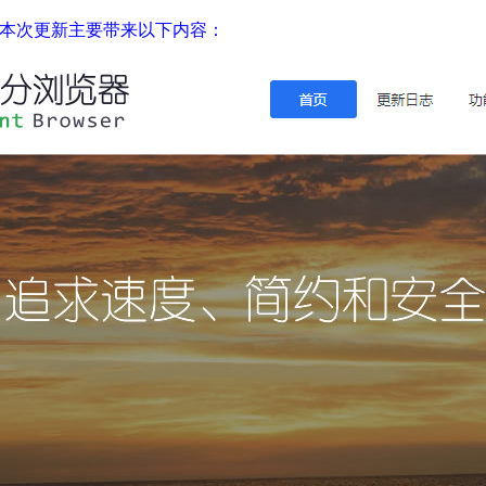
版本发布，本次更新主要带来以下内容：