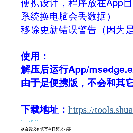
便携设计，程序放在App
系统换电脑会丢数据）
移除更新错误警告（因为
使用：
解压后运行App/msedge.
由于是便携版，不会和其
下载地址：
https://tools.sh
该会员没有填写今日想说内容.