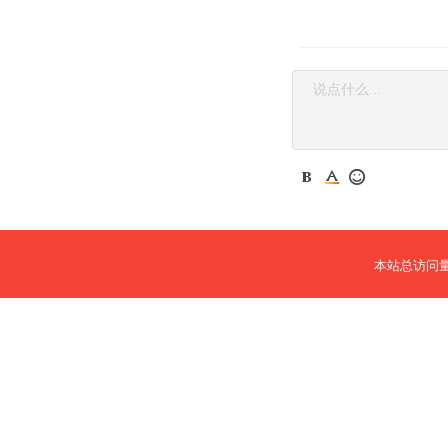
本站总访问