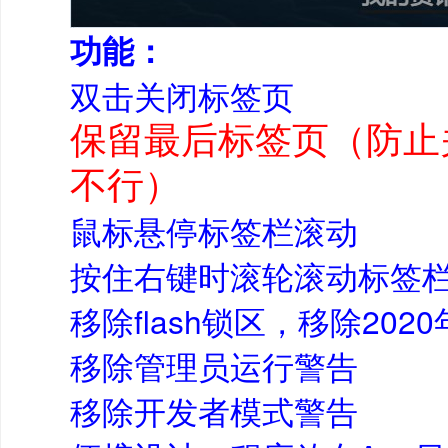
功能：
双击关闭标签页
保留最后标签页（防止
不行）
鼠标悬停标签栏滚动
按住右键时滚轮滚动标签
移除flash锁区，移除2
移除管理员运行警告
移除开发者模式警告