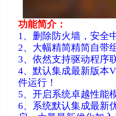
功能简介：
1、删除防火墙，安全中
2、大幅精简精简自带
3、依然支持驱动程序
4、默认集成最新版本VB
件运行！
5、开启系统卓越性能
6、系统默认集成最新