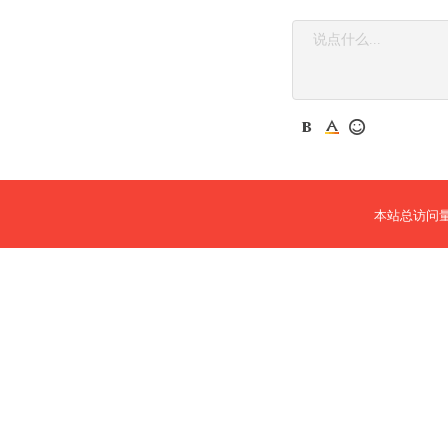
本站总访问