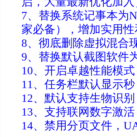
启，大量最新优化加入
7、替换系统记事本为No
家必备），增加实用性
8、彻底删除虚拟混合
9、替换默认截图软件为Fa
10、开启卓越性能模
11、任务栏默认显示秒
12、默认支持生物识
13、支持联网数字激活
14、禁用分页文件，U