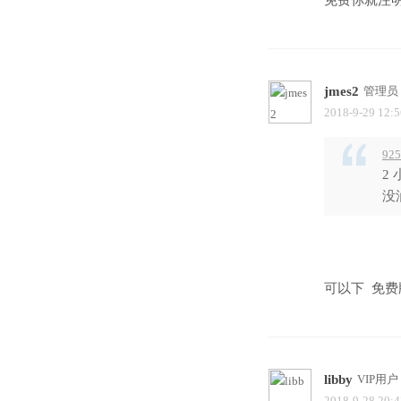
免费你就注
jmes2
管理员
2018-9-29 12:5
925
2
没
可以下 免
libby
VIP用户
2018-9-28 20:4