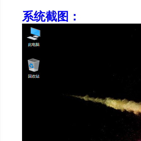
系统截图：