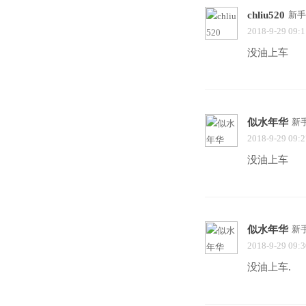
chliu520
新手
2018-9-29 09:1
没油上车
似水年华
新
2018-9-29 09:2
没油上车
似水年华
新
2018-9-29 09:3
没油上车.