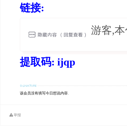
链接:
游客,
提取码: ijqp
该会员没有填写今日想说内容.
举报