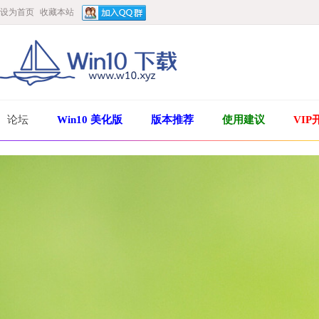
设为首页
收藏本站
论坛
Win10 美化版
版本推荐
使用建议
VIP