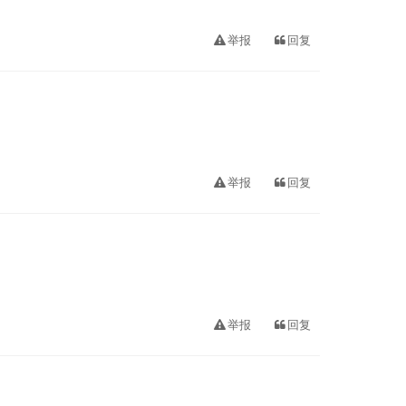
举报
回复
举报
回复
举报
回复