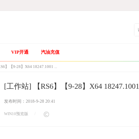
VIP开通
汽油充值
S6】【9-28】X64 18247.1001 ...
[工作站] 【RS6】【9-28】X64 18247.1001 
发布时间：
2018-9-28 20:41
WIN10预览版
/