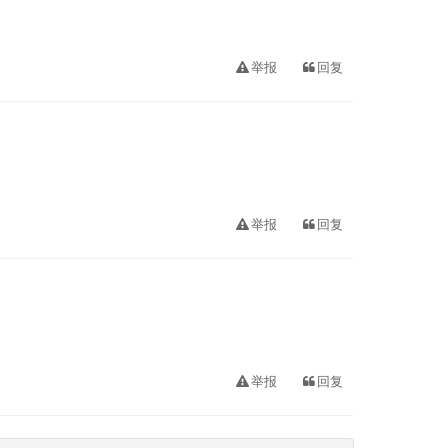
举报
回复
举报
回复
举报
回复