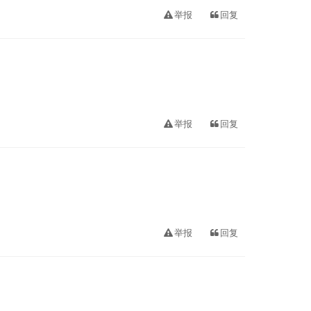
举报
回复
举报
回复
举报
回复