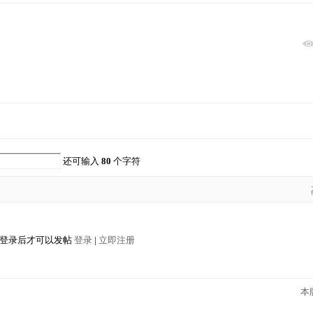
还可输入
80
个字符
登录后才可以发帖
登录
|
立即注册
本