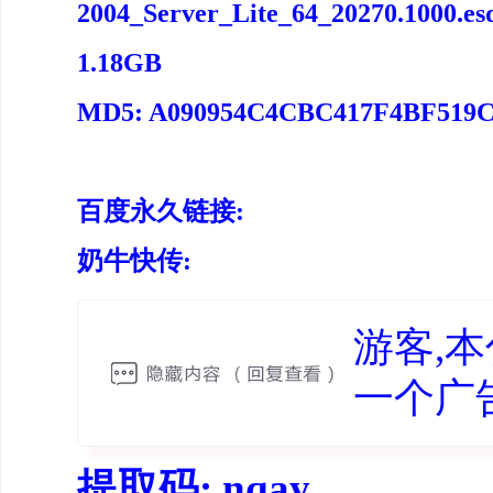
2004_Server_Lite_64_20270.1000.es
1.18GB
MD5: A090954C4CBC417F4BF519
百度永久链接:
奶牛快传:
游客,
一个广
提取码: nqay