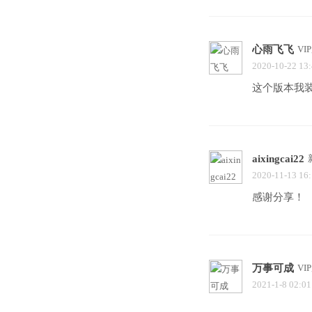
心雨飞飞
VI
2020-10-22 13
这个版本我
aixingcai22
2020-11-13 16
感谢分享！
万事可成
VI
2021-1-8 02:01