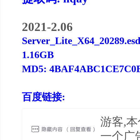
2021-2.06
Server_Lite_X64_20289.es
1.16GB
MD5: 4BAF4ABC1CE7C0
百度链接:
游客,
一个广