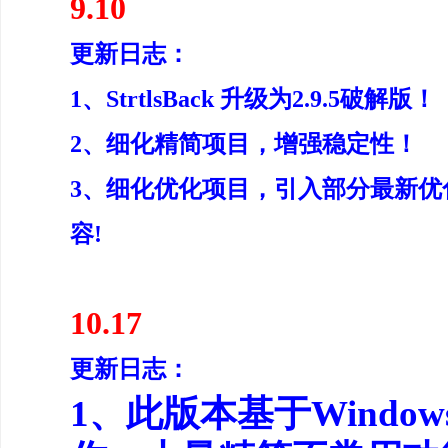
9.10
更新日志：
1、StrtlsBack 升级为2.9.5破解版！
2、细化精简项目，增强稳定性！
3、细化优化项目，引入部分最新
容!
10.17
更新日志：
1、此版本基于Windows_In