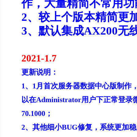
作，大量精简不常用功
2、较上个版本精简更
3、默认集成AX200
2021-1.7
更新说明：
1、1月首次服务器数据中心版制作
以在Administrator用户下正
70.1000；
2、其他细小BUG修复，系统更加