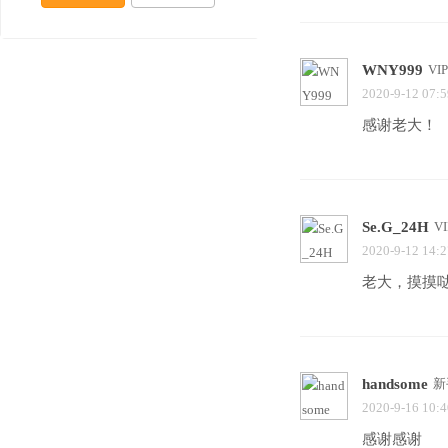
WNY999
VI
2020-9-12 07:5
感谢老大！
Se.G_24H
V
2020-9-12 14:2
老大，摸摸
handsome
新
2020-9-16 10:4
感谢感谢