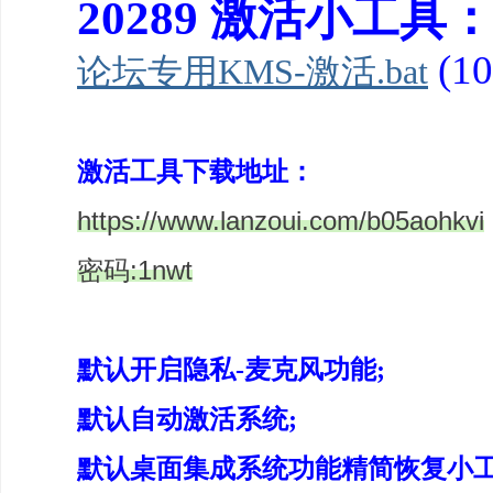
20289 激活小工具
(1
论坛专用KMS-激活.bat
激活工具下载地址：
https://www.lanzoui.com/b05aohkvi
密码:1nwt
默认开启隐私-麦克风功能;
默认自动激活系统;
默认桌面集成系统功能精简恢复小工