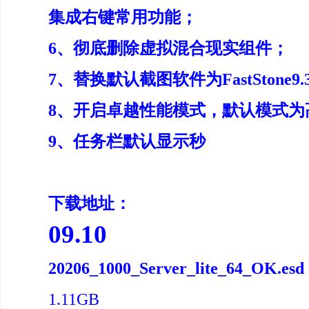
集成右键常用功能；
6、彻底删除虚拟混合现实组件；
7、替换默认截图软件为FastStone
8、开启卓越性能模式，默认模式为
9、任务栏默认显示秒
下载地址：
09.10
20206_1000_Server_lite_64_OK.esd
1.11GB