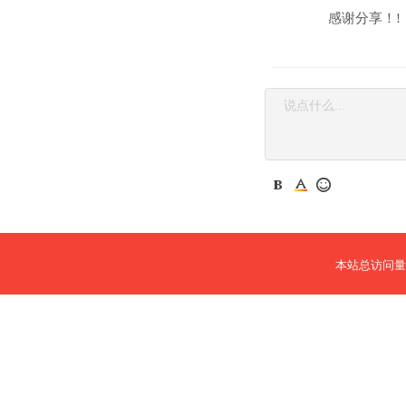
感谢分享！! 
本站总访问