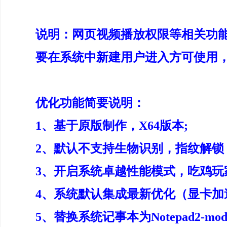
说明：网页视频播放权限等相关功
要在系统中新建用户进入方可使用，Adm
优化功能简要说明：
1、基于原版制作，X64版本;
2、默认不支持生物识别，指纹解锁
3、开启系统卓越性能模式，吃鸡玩
4、系统默认集成最新优化（显卡加
5、替换系统记事本为Notepad