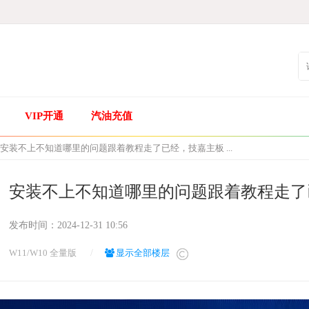
VIP开通
汽油充值
安装不上不知道哪里的问题跟着教程走了已经，技嘉主板 ...
安装不上不知道哪里的问题跟着教程走了
发布时间：
2024-12-31 10:56
W11/W10 全量版
/
显示全部楼层