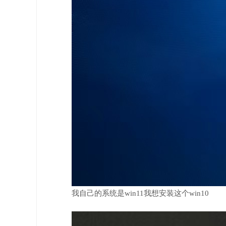
我自己的系统是win11我想安装这个win10