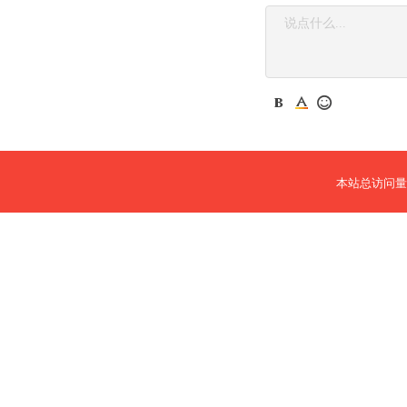
本站总访问