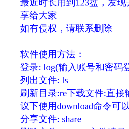
最近时长用到123盘，发
享给大家
如有侵权，请联系删除
软件使用方法：
登录: log(输入账号和密码
列出文件: ls
刷新目录:re下载文件:直接输入
议下使用download命令
分享文件: share