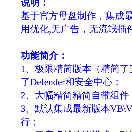
说明：
基于官方母盘制作，集成
用优化,无广告，无流氓插
功能简介：
1、极限精简版本（精简了安全
了Defender和安全中心；
2、大幅精简精简自带组件
3、默认集成最新版本VB\VC
行；