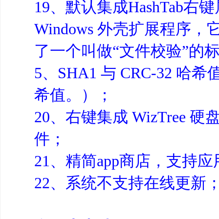
19、默认集成HashTab
Windows 外壳扩展程序
了一个叫做“文件校验”的
5、SHA1 与 CRC-3
希值。）；
20、右键集成 WizTr
件；
21、精简app商店，支持
22、系统不支持在线更新