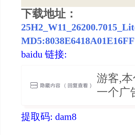
下载地址：
25H2_W11_26200.7015_Lit
MD5:8038E6418A01E16FF
baidu 链接:
游客,
一个广
提取码: dam8