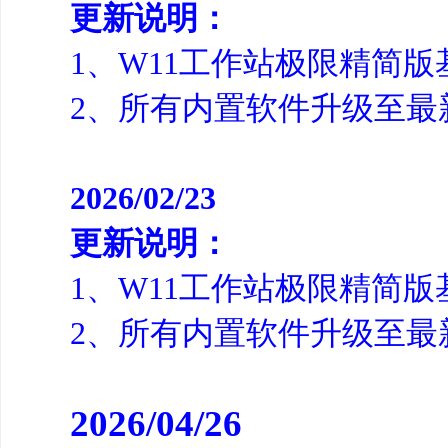
更新说明：
1、W11工作站极限精简版基于最
2、所有内置软件升级至最
2026/02/23
更新说明：
1、W11工作站极限精简版基于最
2、所有内置软件升级至最
2026/04/26