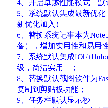
4、开启卓越性能模式，默
5、系统默认集成最新优化
新优化加入）；
6、替换系统记事本为Note
备），增加实用性和易用
7、系统默认集成IObitU
级，简洁实用！；
8、替换默认截图软件为Fas
复制到剪贴板功能；
9、任务栏默认显示秒；