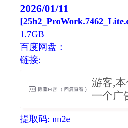
2026/01/11
[25h2_ProWork.7462_Lit
1.7GB
百度网盘：
链接:
游客,
一个广
提取码: nn2e