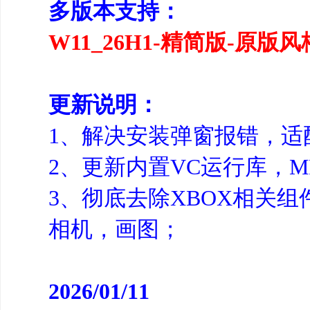
多版本支持：
W11_26H1-精简版-原
更新说明：
1、解决安装弹窗报错，适配
2、更新内置VC运行库，
3、彻底去除XBOX相关组
相机，画图；
2026/01/11