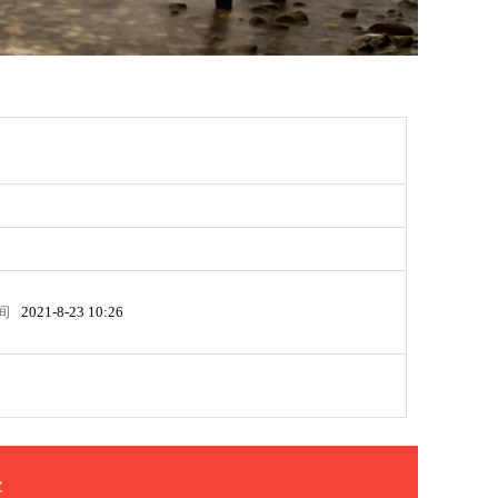
间
2021-8-23 10:26
次