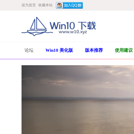
设为首页
收藏本站
论坛
Win10 美化版
版本推荐
使用建议