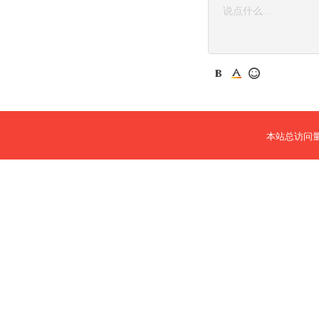
本站总访问