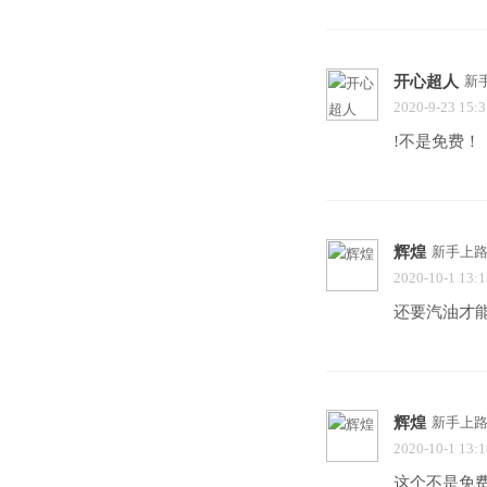
开心超人
新
2020-9-23 15:3
!不是免费！
辉煌
新手上
2020-10-1 13:1
还要汽油才
辉煌
新手上
2020-10-1 13:1
这个不是免