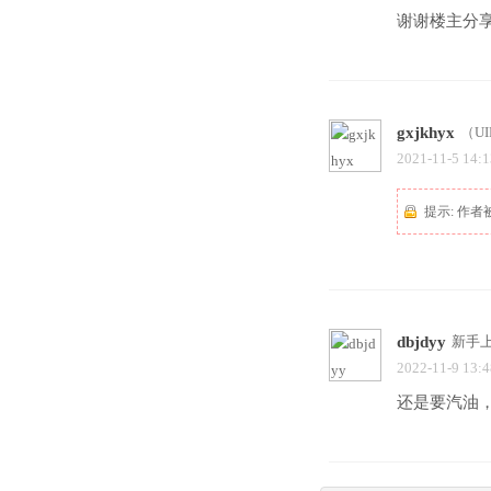
谢谢楼主分
gxjkhyx
（UI
2021-11-5 14:1
提示:
作者
dbjdyy
新手
2022-11-9 13:4
还是要汽油