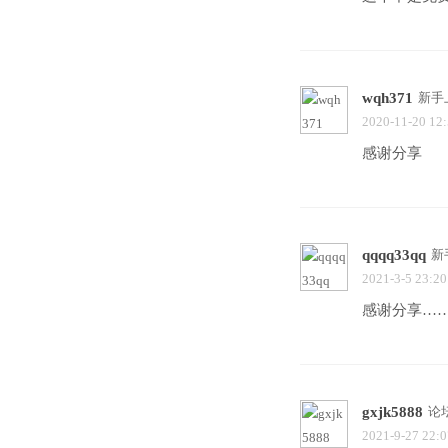
wqh371
新手
2020-11-20 12
感谢分享
qqqq33qq
新
2021-3-5 23:20
感谢分享…
gxjk5888
论
2021-9-27 22:0