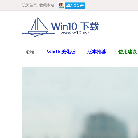
设为首页
收藏本站
论坛
Win10 美化版
版本推荐
使用建议