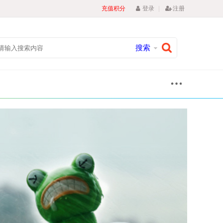
|
充值积分
登录
注册
搜索