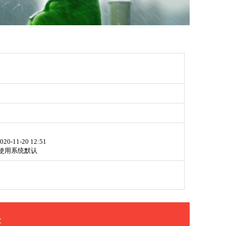
020-11-20 12:51
使用系统默认
次