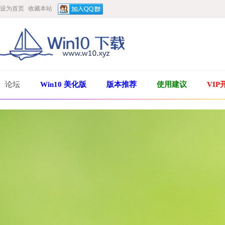
设为首页
收藏本站
论坛
Win10 美化版
版本推荐
使用建议
VIP