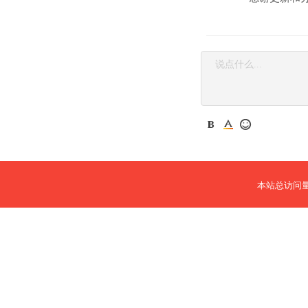
本站总访问