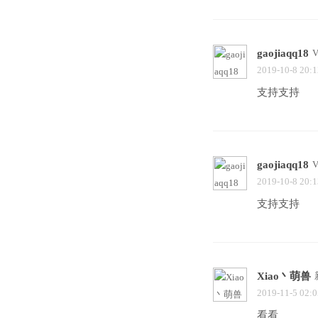
gaojiaqq18
2019-10-8 20:1
支持支持
gaojiaqq18
2019-10-8 20:1
支持支持
Xiao丶萌兽
2019-11-5 02:0
看看