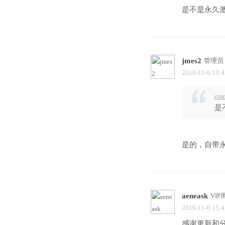
是不是永久激
jmes2
管理员
2019-11-6 13:4
com
是
是的，自带
aeneask
VIP
2019-11-6 15:4
感谢更新和