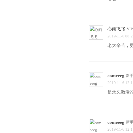
心雨飞飞
VI
2019-11-6 08:2
老大辛苦，
comeeeg
新
2019-11-6 12:1
是永久激活??
comeeeg
新
2019-11-6 12:1