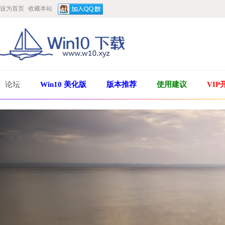
设为首页
收藏本站
论坛
Win10 美化版
版本推荐
使用建议
VIP