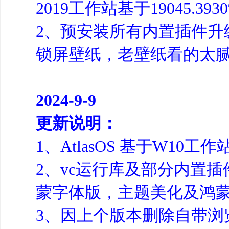
2019工作站基于19045.39
2、预安装所有内置插件
锁屏壁纸，老壁纸看的太
2024-9-9
更新说明：
1、AtlasOS 基于W10工作站
2、vc运行库及部分内置
蒙字体版，主题美化及鸿
3、因上个版本删除自带