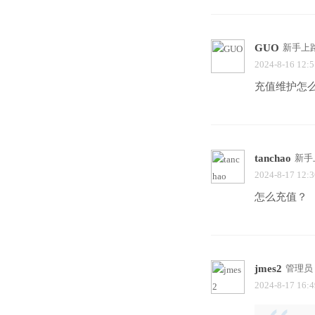
GUO
新手上
2024-8-16 12:5
充值维护怎
tanchao
新手
2024-8-17 12:3
怎么充值？
jmes2
管理员
2024-8-17 16:4