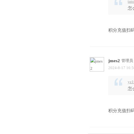
tan
怎
积分充值扫
jmes2
管理员
2024-8-17 16:5
yz1
怎
积分充值扫