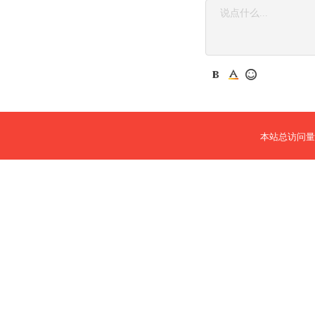
本站总访问