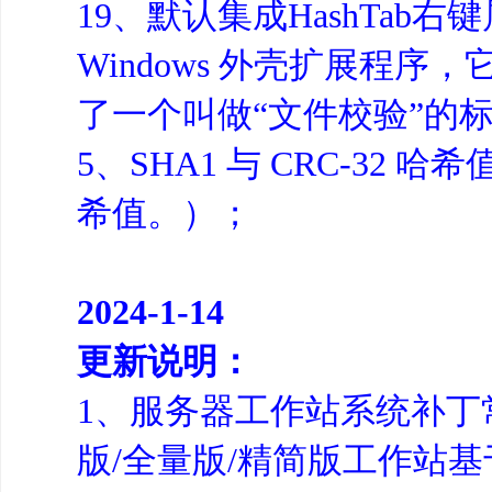
19、默认集成HashTab
Windows 外壳扩展程序
了一个叫做“文件校验”的
5、SHA1 与 CRC-3
希值。）；
2024-1-14
更新说明：
1、服务器工作站系统补丁常规
版/全量版/精简版工作站基于