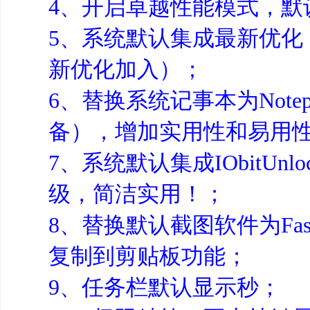
4、开启卓越性能模式，默
5、系统默认集成最新优化
新优化加入）；
6、替换系统记事本为Note
备），增加实用性和易用
7、系统默认集成IObitU
级，简洁实用！；
8、替换默认截图软件为Fas
复制到剪贴板功能；
9、任务栏默认显示秒；