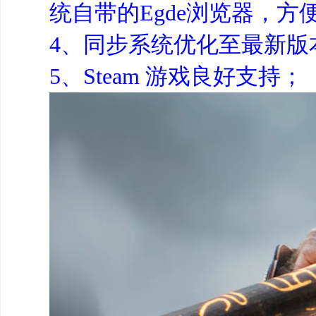
统自带的Egde浏览器，方
4、同步系统优化至最新版
5、Steam 游戏良好支持；