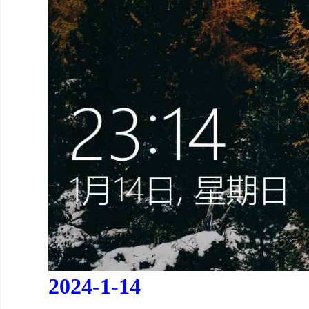
2024-1-14