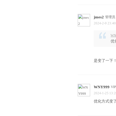
jmes2
管理员
2024-2-9 23:40
WN
优
是变了一下
WNY999
VI
2024-1-25 13:2
优化方式变