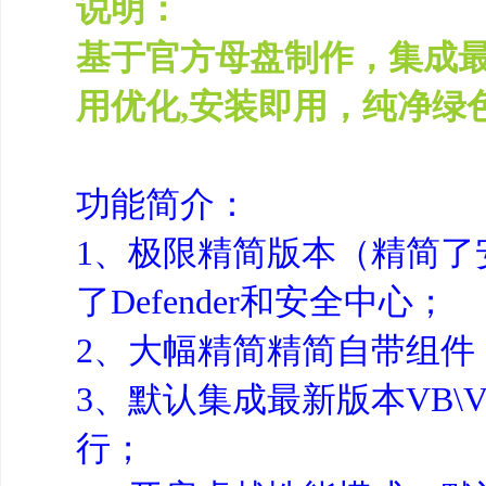
说明：
基于官方母盘制作，集成
用优化,安装即用，纯净绿
功能简介：
1、极限精简版本（精简了安全
了Defender和安全中心；
2、大幅精简精简自带组件
3、默认集成最新版本VB\VC
行；