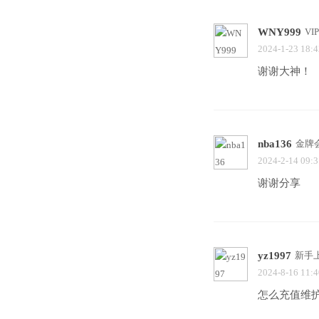
WNY999
VI
2024-1-23 18:4
谢谢大神！
nba136
金牌
2024-2-14 09:3
谢谢分享
yz1997
新手
2024-8-16 11:4
怎么充值维