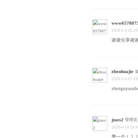
www657887
2020-5-4 20:10
谢谢分享谢
zhouhuajie
2020-5-4 07:19
zhenguyaozh
jmes2
管理员
2020-4-18 19:4
赞一个！！