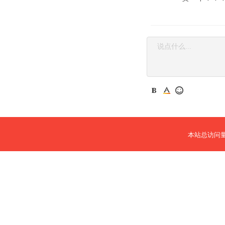
本站总访问