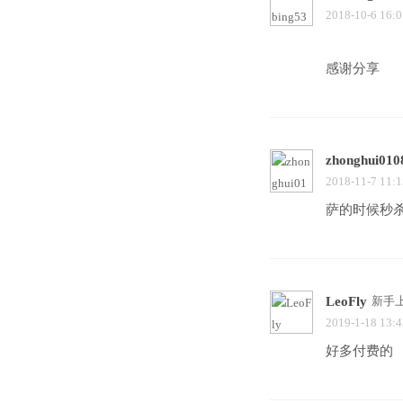
2018-10-6 16:0
感谢分享
zhonghui010
2018-11-7 11:1
萨的时候秒
LeoFly
新手
2019-1-18 13:4
好多付费的