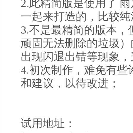
2.此精简版是使用了 雨晨工具/
一起来打造的，比较纯
3.不是最精简的版本
顽固无法删除的垃圾）
出现闪退出错等现象，
4.初次制作，难免有
和建议，以待改进；
试用地址：