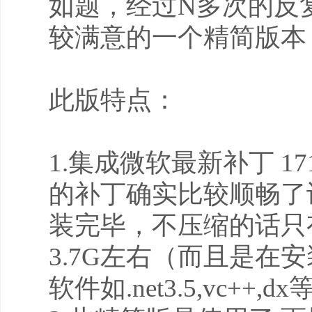
如题，经过N多次的反
较满意的一个精简版本
此版特点：
1.集成微软最新补丁 1
的补丁确实比较顺畅了
装完毕，不压缩的话只有4
3.7G左右（而且是
软件如.net3.5,vc++,d