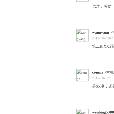
试过，感觉
wangyang
V
2018-10-1 20:1
第二条XX剑
compa
VIP用
2018-10-2 07:4
是SX潮，
wenbing538