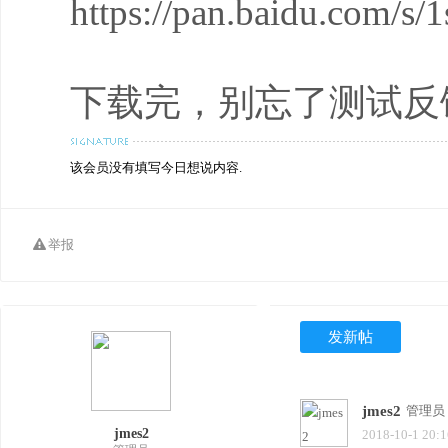
https://pan.baidu.co
下载完，别忘了测试反
该会员没有填写今日想说内容.
举报
发新帖
jmes2
管理员
jmes2
2018-10-1 20:1