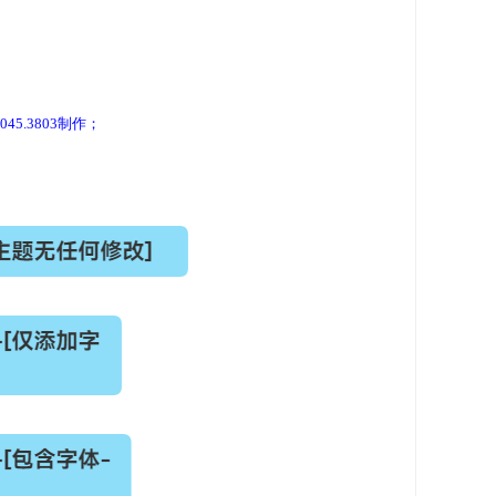
45.3803制作；