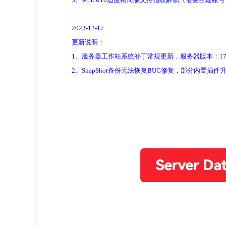
2023-12-17
更新说明：
1、服务器工作站系统补丁常规更新，服务器版本：17763.52
2、SnapShot备份无法恢复BUG修复，部分内置插