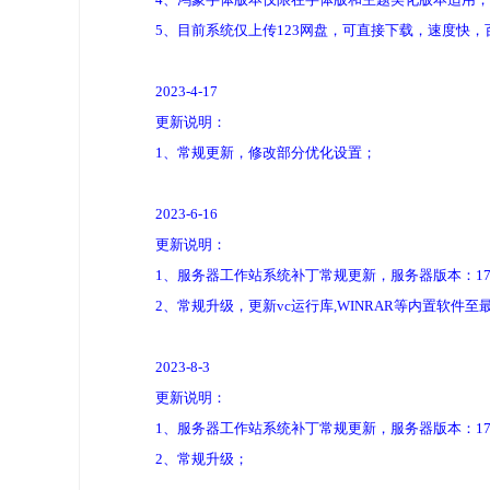
5、目前系统仅上传123网盘，可直接下载，速度快
2023-4-17
更新说明：
1、常规更新，修改部分优化设置；
2023-6-16
更新说明：
1、服务器工作站系统补丁常规更新，服务器版本：17763.4
2、常规升级，更新vc运行库,WINRAR等内置软件至
2023-8-3
更新说明：
1、服务器工作站系统补丁常规更新，服务器版本：17763.4
2、常规升级；