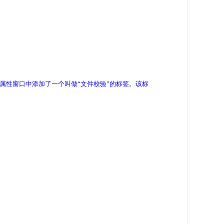
器的文件属性窗口中添加了一个叫做“文件校验”的标签。该标