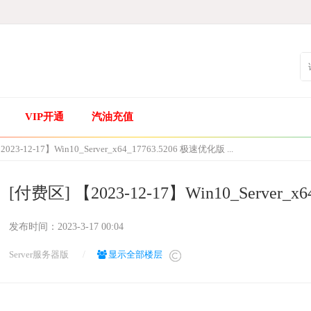
VIP开通
汽油充值
2023-12-17】Win10_Server_x64_17763.5206 极速优化版 ...
[付费区] 【2023-12-17】Win10_Server_
发布时间：
2023-3-17 00:04
Server服务器版
/
显示全部楼层