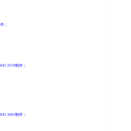
制作；
45.3570制作；
45.3693制作；