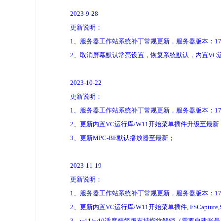
2023-9-28
更新说明：
1、服务器工作站系统补丁常规更新，服务器版本：17763.4
2、取消屏幕默认常亮设置，恢复系统默认，内置VC运
2023-10-22
更新说明：
1、服务器工作站系统补丁常规更新，服务器版本：17763.49
2、更新内置VC运行库/W11开始菜单插件升级至最新
3、更新MPC-BE默认播放器至最新；
2023-11-19
更新说明：
1、服务器工作站系统补丁常规更新，服务器版本：17763.51
2、更新内置VC运行库/W11开始菜单插件, FSCapture,
3、w11/w10适度精简版支持指纹解锁（需要自建