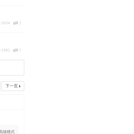
2034
2
1982
1
下一页
高级模式