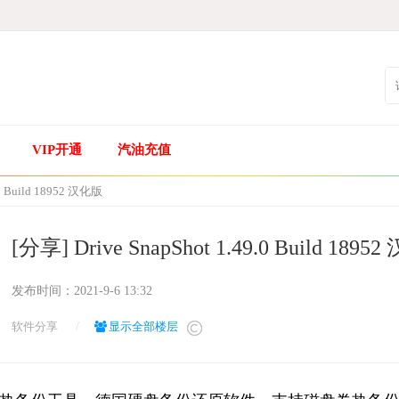
VIP开通
汽油充值
9.0 Build 18952 汉化版
[分享] Drive SnapShot 1.49.0 Build 1895
发布时间：
2021-9-6 13:32
软件分享
/
显示全部楼层