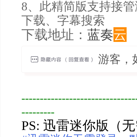
8、此精简版支持接
下载、字幕搜索
蓝奏
云
下载地址：
游客，
-------------------------------
---------
PS: 迅雷迷你版