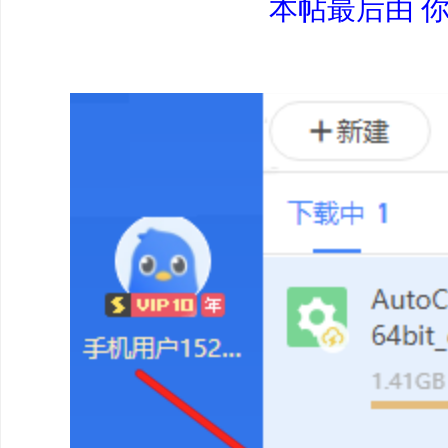
本帖最后由 你看起