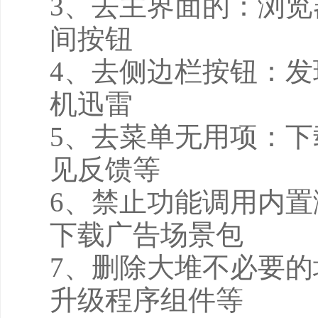
3、去主界面的：浏览
间按钮
4、去侧边栏按钮：发
机迅雷
5、去菜单无用项：
见反馈等
6、禁止功能调用内
下载广告场景包
7、删除大堆不必要
升级程序组件等