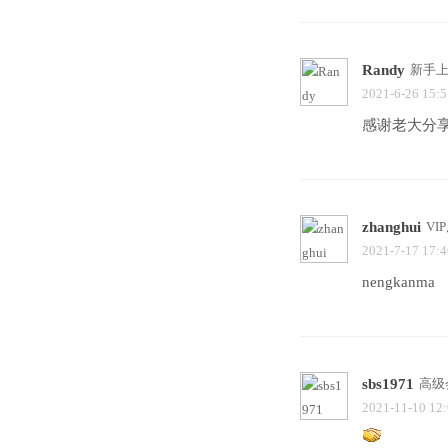
Randy
新手
2021-6-26 15:5
感谢老大分
zhanghui
VI
2021-7-17 17:4
nengkanma
sbs1971
高级
2021-11-10 12