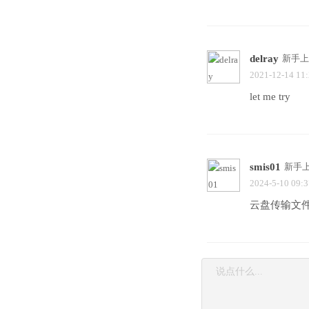
delray
新手上
2021-12-14 11
let me try
smis01
新手
2024-5-10 09:3
云盘传输文件