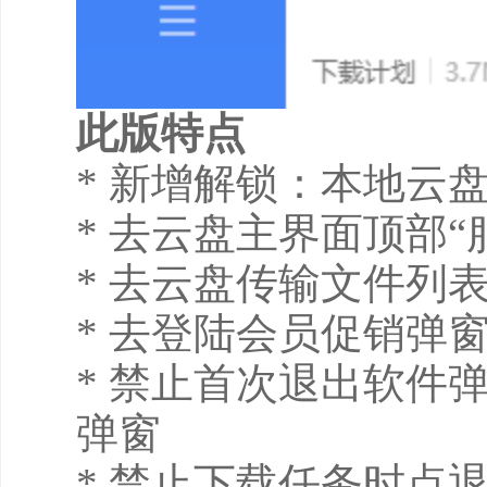
此版特点
* 新增解锁：本地云
* 去云盘主界面顶部“
* 去云盘传输文件列表
* 去登陆会员促销弹
* 禁止首次退出软件
弹窗
* 禁止下载任务时点