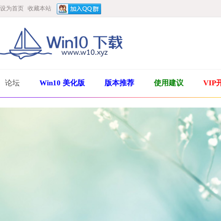
设为首页
收藏本站
论坛
Win10 美化版
版本推荐
使用建议
VIP