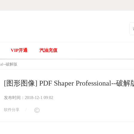
VIP开通
汽油充值
ional--破解版
[图形图像] PDF Shaper Professional--破解
发布时间：
2018-12-1 09:02
软件分享
/