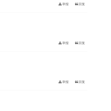
举报
回复
举报
回复
举报
回复