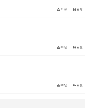
举报
回复
举报
回复
举报
回复