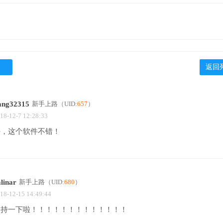
返回
iang32315
新手上路
（UID:
657
）
18-12-7 12:28:33
好，这个软件不错！
linar
新手上路
（UID:
680
）
18-12-15 14:49:44
支持一下啦！！！！！！！！！！！！！