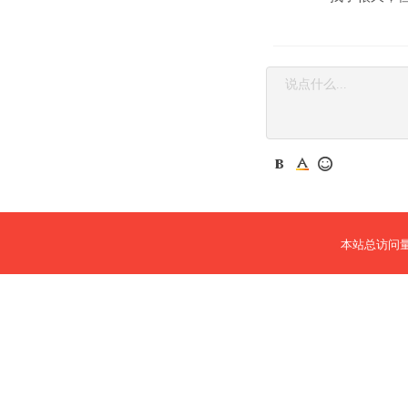
本站总访问