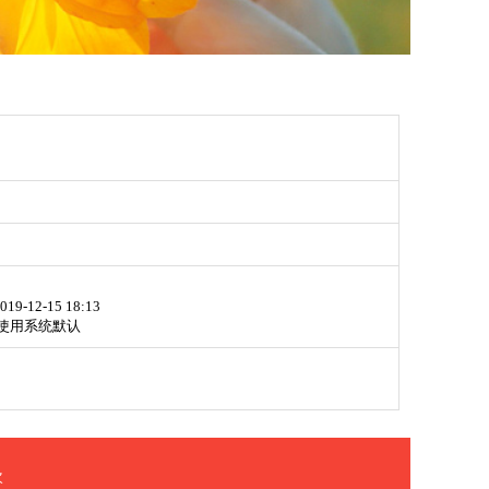
019-12-15 18:13
使用系统默认
次