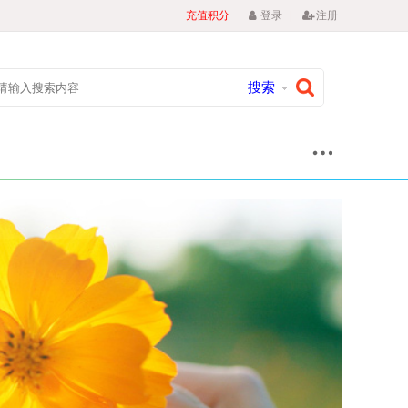
|
充值积分
登录
注册
搜索