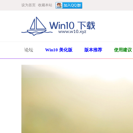
设为首页
收藏本站
论坛
Win10 美化版
版本推荐
使用建议