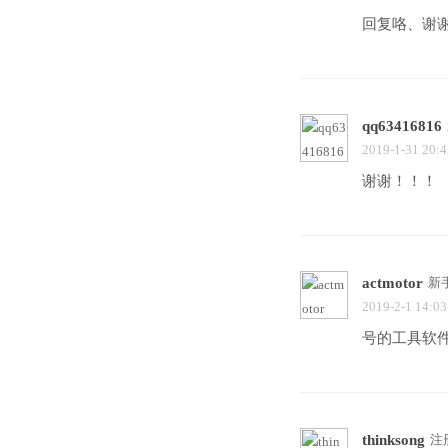
回复咯、谢
qq63416816
2019-1-31 20:4
谢谢！！！
actmotor
新
2019-2-1 14:03
号的工具软
thinksong
注