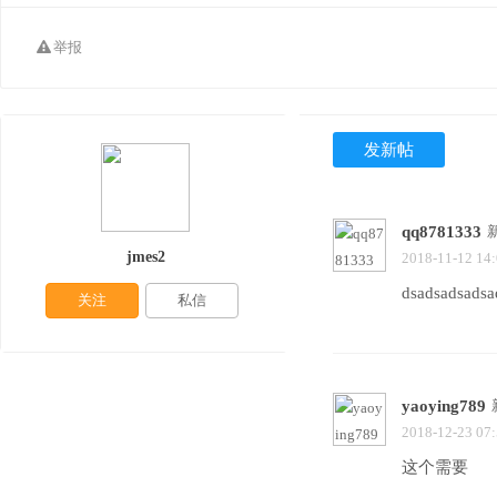
举报
发新帖
qq8781333
jmes2
2018-11-12 14
dsadsadsadsa
关注
私信
yaoying789
2018-12-23 07
这个需要