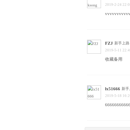
2019-2-24 22:0
vvvvvvvvvv
FZJ
新手上路
2019-5-11 22:4
收藏备用
lx51666
新手
2019-5-18 16:2
6666666666