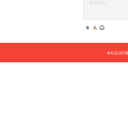
本站总访问