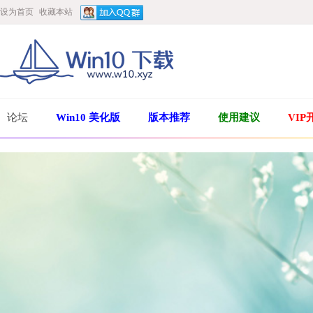
设为首页
收藏本站
论坛
Win10 美化版
版本推荐
使用建议
VIP