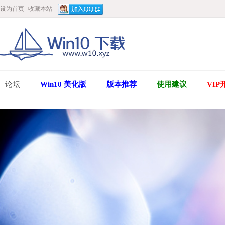
设为首页
收藏本站
论坛
Win10 美化版
版本推荐
使用建议
VIP